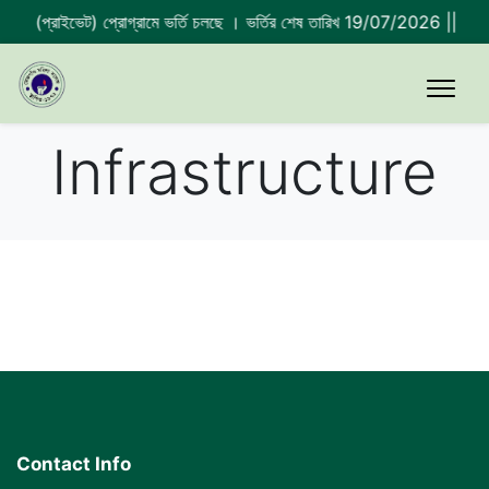
টার্স (প্রাইভেট) প্রোগ্রামে ভর্তি চলছে । ভর্তির শেষ তারিখ 19/07/2026 ||
2023-
Infrastructure
Contact Info