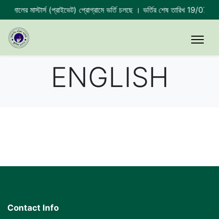
4 সালের মাস্টার্স (প্রাইভেট) প্রোগ্রামে ভর্তি চলছে । ভর্তির শেষ তারিখ 19/07/2
ENGLISH
Contact Info