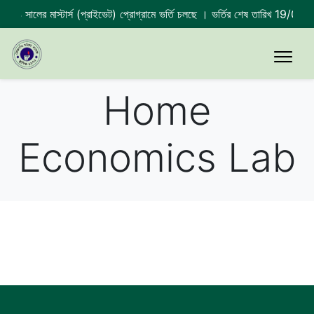
24 সালের মাস্টার্স (প্রাইভেট) প্রোগ্রামে ভর্তি চলছে । ভর্তির শেষ তারিখ 19/07
Home
Economics Lab