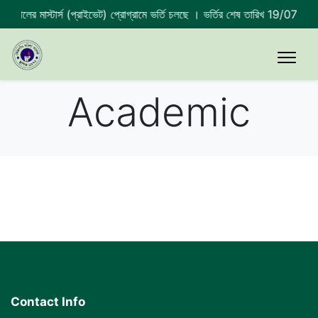
 সালের মাস্টার্স (প্রাইভেট) প্রোগ্রামে ভর্তি চলছে । ভর্তির শেষ তারিখ 19/07/20
Academic
Contact Info